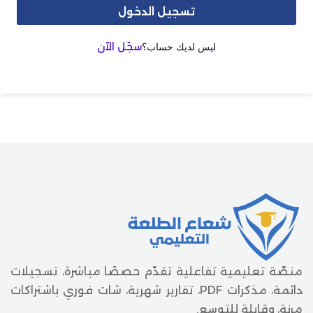
تسجيل الدخول
ليس لديك حساب؟
سجّل الآن
منصّة تعليمية تفاعلية تقدّم حصصًا مباشرة، تسجيلات
دائمة، مذكرات PDF، تقارير شهرية، شات فوري باشتراكات
مرنة، وقابلة للتوسع.