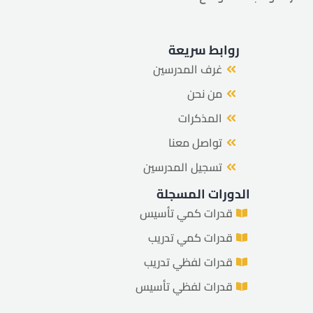
روابط سريعة
غرف المدرسين
من نحن
المذكرات
تواصل معنا
تسجيل المدرسين
الدورات المسجلة
قدرات كمي تأسيس
قدرات كمي تدريب
قدرات لفظي تدريب
قدرات لفظي تأسيس