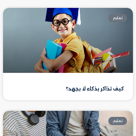
تعليم
كيف تذاكر بذكاء لا بجهد؟
تعليم