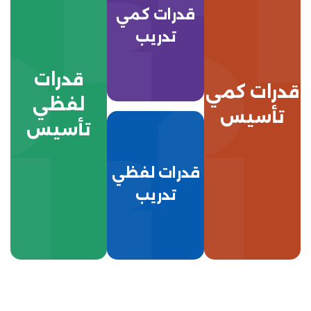
قدرات كمي
تدريب
قدرات
قدرات كمي
لفظي
تأسيس
تأسيس
قدرات لفظي
تدريب