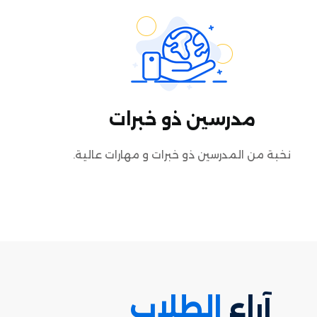
مدرسين ذو خبرات
نخبة من المدرسين ذو خبرات و مهارات عالية.
آراء
الطلاب