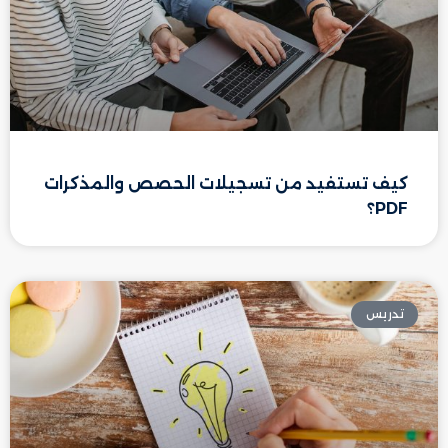
كيف تستفيد من تسجيلات الحصص والمذكرات
PDF؟
تدريس