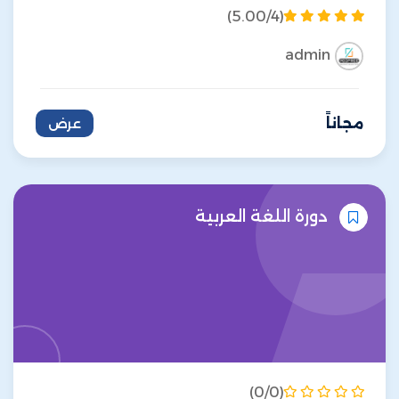
(5.00/4)
admin
مجاناً
عرض
دورة اللغة العربية
(0/0)