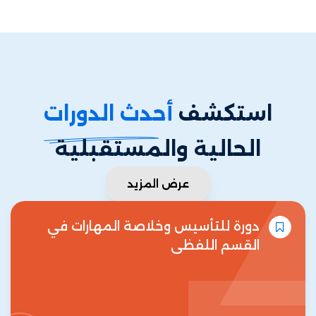
استكشف
أحدث الدورات
الحالية والمستقبلية
عرض المزيد
دورة للتأسيس وخلاصة المهارات في
القسم اللفظي