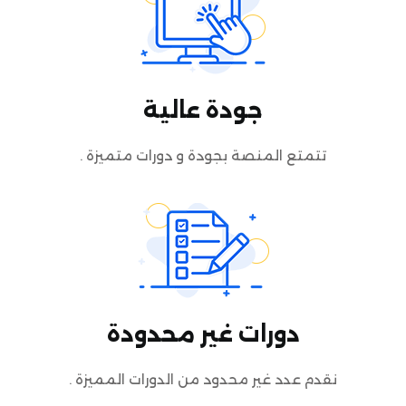
جودة عالية
تتمتع المنصة بجودة و دورات متميزة .
دورات غير محدودة
نقدم عدد غير محدود من الدورات المميزة .