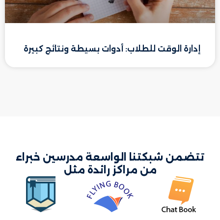
إدارة الوقت للطلاب: أدوات بسيطة ونتائج كبيرة
تتضمن شبكتنا الواسعة مدرسين خبراء
من مراكز رائدة مثل