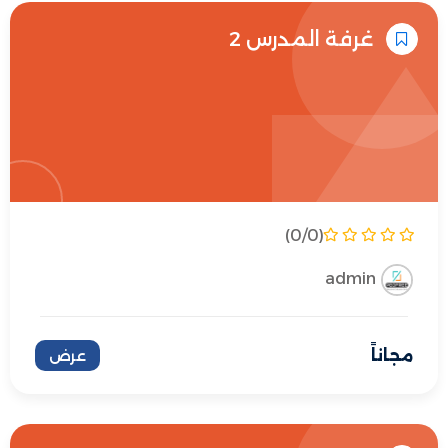
غرفة المدرس 2
(0/0)
admin
مجاناً
عرض