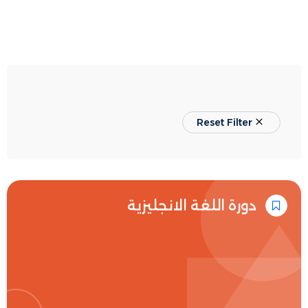
Reset Filter
دورة اللغة الانجليزية