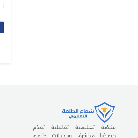
منصّة تعليمية تفاعلية تقدّم
حصصًا مباشرة، تسجيلات دائمة،