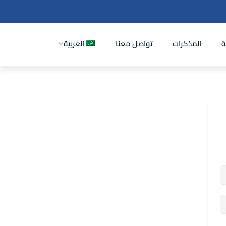
ة
المذكرات
تواصل معنا
العربية