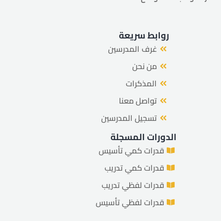
روابط سريعة
غرف المدرسين
من نحن
المذكرات
تواصل معنا
تسجيل المدرسين
الدورات المسجلة
قدرات كمي تأسيس
قدرات كمي تدريب
قدرات لفظي تدريب
قدرات لفظي تأسيس