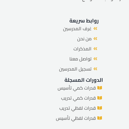
روابط سريعة
غرف المدرسين
من نحن
المذكرات
تواصل معنا
تسجيل المدرسين
الدورات المسجلة
قدرات كمي تأسيس
قدرات كمي تدريب
قدرات لفظي تدريب
قدرات لفظي تأسيس