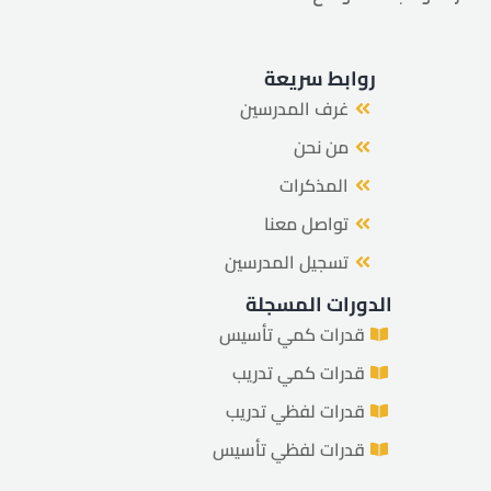
روابط سريعة
غرف المدرسين
من نحن
المذكرات
تواصل معنا
تسجيل المدرسين
الدورات المسجلة
قدرات كمي تأسيس
قدرات كمي تدريب
قدرات لفظي تدريب
قدرات لفظي تأسيس