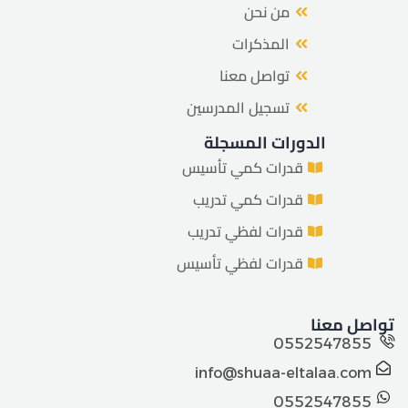
من نحن
المذكرات
تواصل معنا
تسجيل المدرسين
الدورات المسجلة
قدرات كمي تأسيس
قدرات كمي تدريب
قدرات لفظي تدريب
قدرات لفظي تأسيس
تواصل معنا
0552547855
info@shuaa-eltalaa.com
0552547855