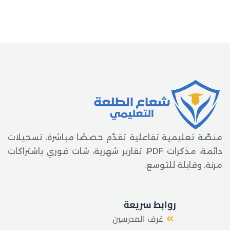
منصّة تعليمية تفاعلية تقدّم حصصًا مباشرة، تسجيلات
دائمة، مذكرات PDF، تقارير شهرية، شات فوري باشتراكات
مرنة، وقابلة للتوسع.
روابط سريعة
غرف المدرسين