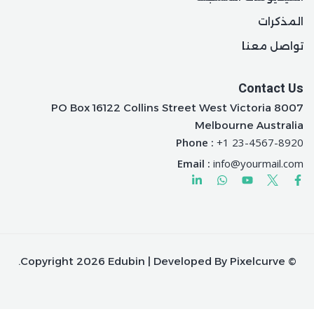
المذكرات
تواصل معنا
Contact Us
PO Box 16122 Collins Street West Victoria 8007
Melbourne Australia
Phone :
+1 23-4567-8920
Email :
info@yourmail.com
© Copyright 2026 Edubin | Developed By Pixelcurve.