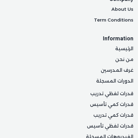
About Us
Term Conditions
Information
الرئيسية
من نحن
غرف المدرسين
الدورات المسجلة
قدرات لفظي تدريب
قدرات كمي تأسيس
قدرات كمي تدريب
قدرات لفظي تأسيس
الفيديوهات المسجلة