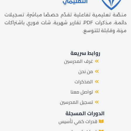
منصّة تعليمية تفاعلية تقدّم حصصًا مباشرة، تسجيلات
دائمة، مذكرات PDF، تقارير شهرية، شات فوري باشتراكات
مرنة، وقابلة للتوسع.
روابط سريعة
غرف المدرسين
من نحن
المذكرات
تواصل معنا
تسجيل المدرسين
الدورات المسجلة
قدرات كمي تأسيس