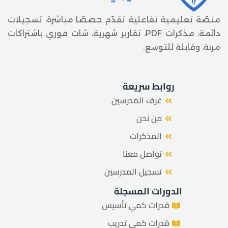
منصّة تعليمية تفاعلية تقدّم حصصًا مباشرة، تسجيلات
دائمة، مذكرات PDF، تقارير شهرية، شات فوري باشتراكات
مرنة، وقابلة للتوسع.
روابط سريعة
غرف المدرسين
من نحن
المذكرات
تواصل معنا
تسجيل المدرسين
الدورات المسجلة
قدرات كمي تأسيس
قدرات كمي تدريب