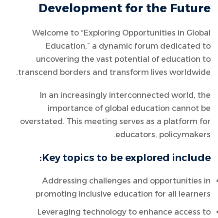
Development for the Future
Welcome to “Exploring Opportunities in Global
Education,” a dynamic forum dedicated to
uncovering the vast potential of education to
transcend borders and transform lives worldwide.
In an increasingly interconnected world, the
importance of global education cannot be
overstated. This meeting serves as a platform for
educators, policymakers.
Key topics to be explored include:
Addressing challenges and opportunities in
promoting inclusive education for all learners
Leveraging technology to enhance access to