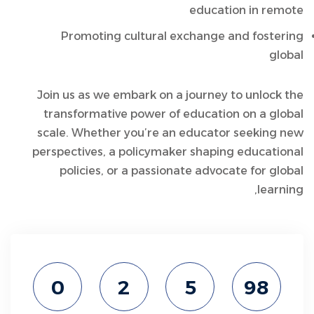
education in remote
Promoting cultural exchange and fostering
global
Join us as we embark on a journey to unlock the
transformative power of education on a global
scale. Whether you’re an educator seeking new
perspectives, a policymaker shaping educational
policies, or a passionate advocate for global
learning,
0
2
5
98