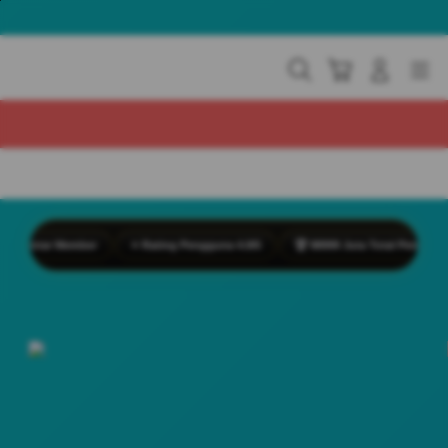
Skip
to
content
Cari
Troli
Login
Navigation
Buka Info Lebih Lanjut
tar Member
⭐ Rating Pengguna 4.9/5
🏆 98999 Juta Total Pengguna