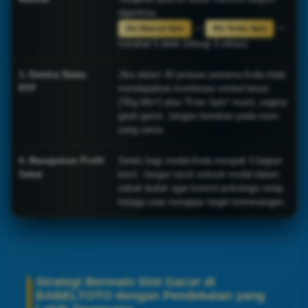
algoritma:
→
→
15x Manual Spin
30x Turbo Spin
Istirahat 5 detik (Ulangi 3 siklus).
3. Deteksi Batas
Jika dalam 40 putaran pertama Anda tidak
RTP
mendapatkan kombinasi simbol besar
(*Big Win*) atau *Free Spin* murni, segera
ganti game. Jangan bertahan pada room
yang sama.
4. Manajemen Profit
Selalu bagi modal Anda menjadi 3 bagian
Sekat
kecil. Jangan taruh seluruh modal dalam
sekali duduk agar kontrol psikologis tetap
terjaga saat mengejar target kemenangan.
Strategi Bermain Slot Gacor di
BABELTOTO dengan Pendekatan yang