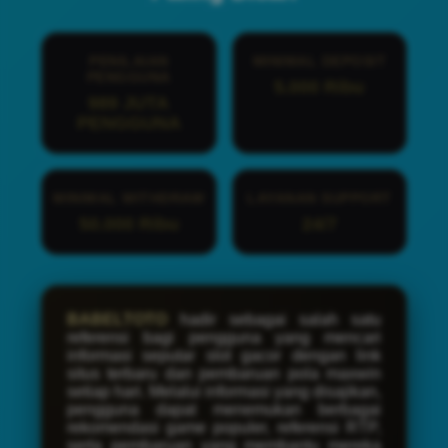
PENILAIAN
MINIMAL DEPOSIT
PENGGUNA
5.000 Ribu
989 JUTA
PENGGUNA
MINIMAL WITHDRAW
LAYANAN SUPPORT
50.000 Ribu
24/7
BABELTOTO
hadir sebagai salah satu
referensi bagi pengguna yang mencari
informasi seputar slot gacor dengan link
situs terbaru dan pembaruan pola maxwin
setiap hari. Melalui informasi yang disajikan,
pengguna dapat menemukan berbagai
rekomendasi game populer, referensi RTP,
serta pembaruan yang membantu mereka