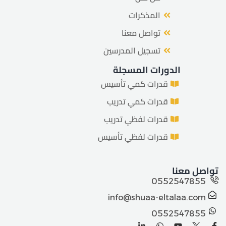
المذكرات
تواصل معنا
تسجيل المدرسين
الدورات المسجلة
قدرات كمي تأسيس
قدرات كمي تدريب
قدرات لفظي تدريب
قدرات لفظي تأسيس
تواصل معنا
0552547855
info@shuaa-eltalaa.com
0552547855