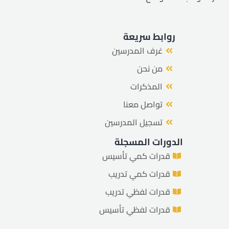
روابط سريعة
غرف المدرسين
من نحن
المذكرات
تواصل معنا
تسجيل المدرسين
الدورات المسجلة
قدرات كمي تأسيس
قدرات كمي تدريب
قدرات لفظي تدريب
قدرات لفظي تأسيس