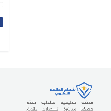
منصّة تعليمية تفاعلية تقدّم
حصصًا مباشرة، تسجيلات دائمة،