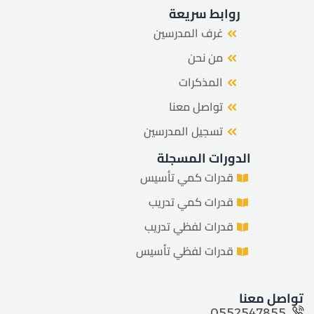
روابط سريعة
غرف المدرسين
من نحن
المذكرات
تواصل معنا
تسجيل المدرسين
الدورات المسجلة
قدرات كمي تأسيس
قدرات كمي تدريب
قدرات لفظي تدريب
قدرات لفظي تأسيس
تواصل معنا
0552547855