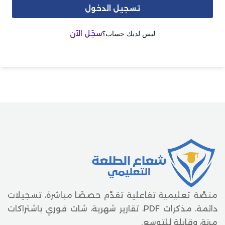
تسجيل الدخول
ليس لديك حساب؟
سجّل الآن
منصّة تعليمية تفاعلية تقدّم حصصًا مباشرة، تسجيلات
دائمة، مذكرات PDF، تقارير شهرية، شات فوري باشتراكات
مرنة، وقابلة للتوسع.