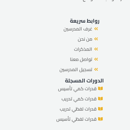
روابط سريعة
غرف المدرسين
من نحن
المذكرات
تواصل معنا
تسجيل المدرسين
الدورات المسجلة
قدرات كمي تأسيس
قدرات كمي تدريب
قدرات لفظي تدريب
قدرات لفظي تأسيس