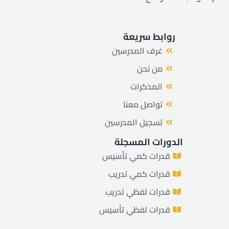
روابط سريعة
غرف المدرسين
من نحن
المذكرات
تواصل معنا
تسجيل المدرسين
الدورات المسجلة
قدرات كمي تأسيس
قدرات كمي تدريب
قدرات لفظي تدريب
قدرات لفظي تأسيس