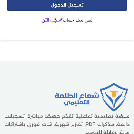
تسجيل الدخول
ليس لديك حساب؟
سجّل الآن
منصّة تعليمية تفاعلية تقدّم حصصًا مباشرة، تسجيلات
دائمة، مذكرات PDF، تقارير شهرية، شات فوري باشتراكات
مرنة، وقابلة للتوسع.