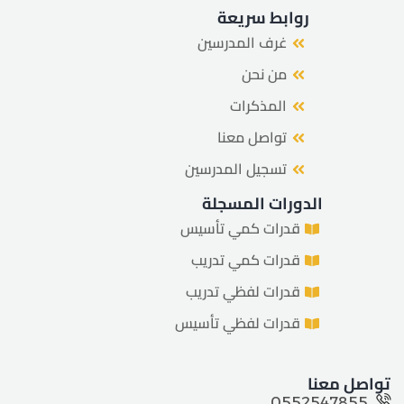
روابط سريعة
غرف المدرسين
من نحن
المذكرات
تواصل معنا
تسجيل المدرسين
الدورات المسجلة
قدرات كمي تأسيس
قدرات كمي تدريب
قدرات لفظي تدريب
قدرات لفظي تأسيس
تواصل معنا
0552547855