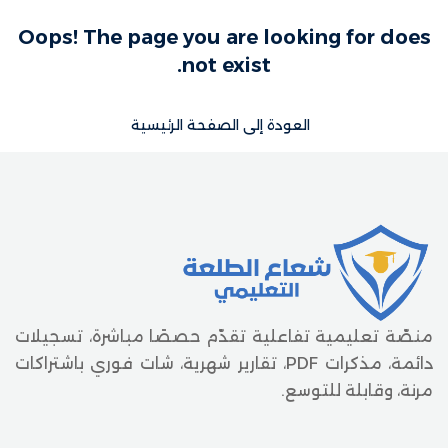
Oops! The page you are looking for does
not exist.
العودة إلى الصفحة الرئيسية
منصّة تعليمية تفاعلية تقدّم حصصًا مباشرة، تسجيلات
دائمة، مذكرات PDF، تقارير شهرية، شات فوري باشتراكات
مرنة، وقابلة للتوسع.