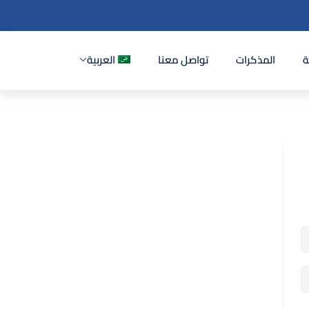
ة
المذكرات
تواصل معنا
العربية