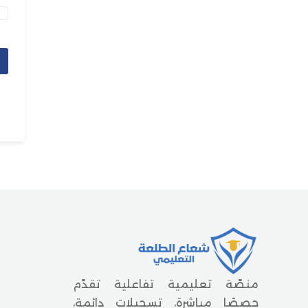
منصّة تعليمية تفاعلية تقدّم
حصصًا مباشرة، تسجيلات دائمة،