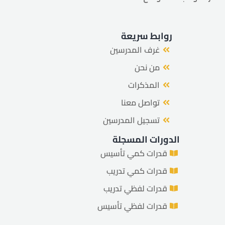
روابط سريعة
غرف المدرسين
من نحن
المذكرات
تواصل معنا
تسجيل المدرسين
الدورات المسجلة
قدرات كمي تأسيس
قدرات كمي تدريب
قدرات لفظي تدريب
قدرات لفظي تأسيس