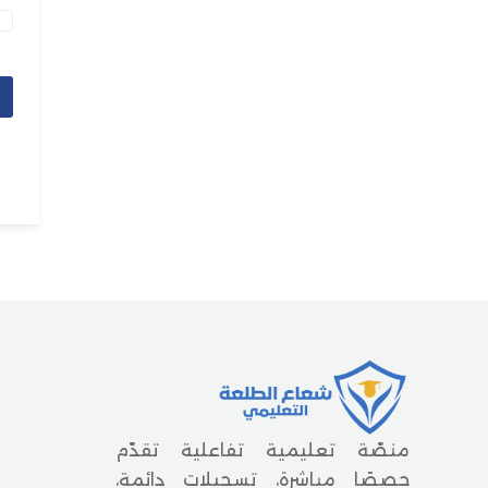
منصّة تعليمية تفاعلية تقدّم
حصصًا مباشرة، تسجيلات دائمة،