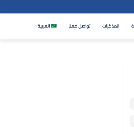
ة
المذكرات
تواصل معنا
العربية