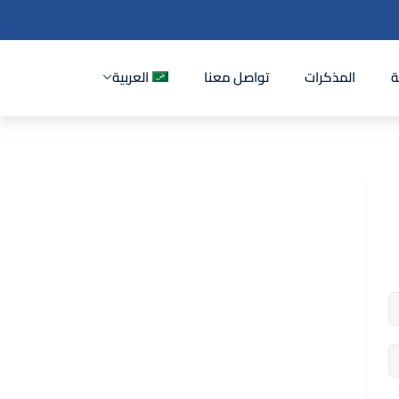
ة
المذكرات
تواصل معنا
العربية