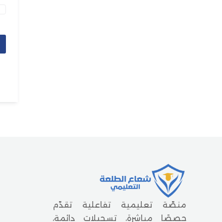
منصّة تعليمية تفاعلية تقدّم
حصصًا مباشرة، تسجيلات دائمة،