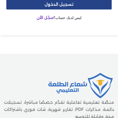
تسجيل الدخول
ليس لديك حساب؟
سجّل الآن
منصّة تعليمية تفاعلية تقدّم حصصًا مباشرة، تسجيلات
دائمة، مذكرات PDF، تقارير شهرية، شات فوري باشتراكات
مرنة، وقابلة للتوسع.