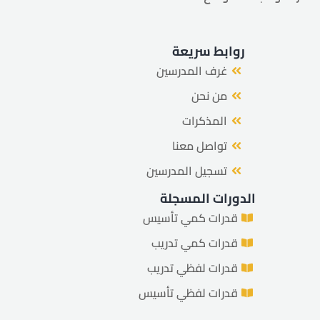
روابط سريعة
غرف المدرسين
من نحن
المذكرات
تواصل معنا
تسجيل المدرسين
الدورات المسجلة
قدرات كمي تأسيس
قدرات كمي تدريب
قدرات لفظي تدريب
قدرات لفظي تأسيس