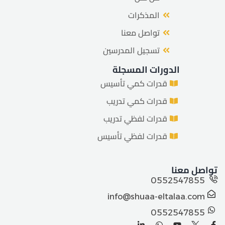
المذكرات
تواصل معنا
تسجيل المدرسين
الدورات المسجلة
قدرات كمي تأسيس
قدرات كمي تدريب
قدرات لفظي تدريب
قدرات لفظي تأسيس
تواصل معنا
0552547855
info@shuaa-eltalaa.com
0552547855