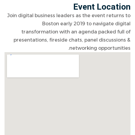
Event Location
Join digital business leaders as the event returns to
Boston early 2019 to navigate digital
transformation with an agenda packed full of
presentations, fireside chats, panel discussions &
networking opportunities.