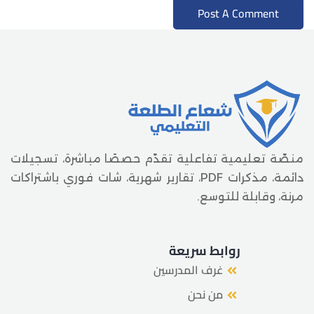
منصّة تعليمية تفاعلية تقدّم حصصًا مباشرة، تسجيلات
دائمة، مذكرات PDF، تقارير شهرية، شات فوري باشتراكات
مرنة، وقابلة للتوسع.
روابط سريعة
غرف المدرسين
من نحن