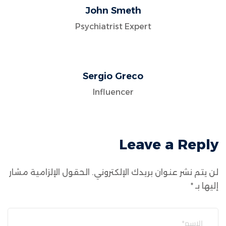
John Smeth
Psychiatrist Expert
Sergio Greco
Influencer
Leave a Reply
لن يتم نشر عنوان بريدك الإلكتروني.
الحقول الإلزامية مشار
إليها بـ
*