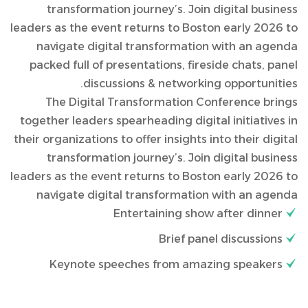
transformation journey’s. Join digital business
leaders as the event returns to Boston early 2026 to
navigate digital transformation with an agenda
packed full of presentations, fireside chats, panel
discussions & networking opportunities.
The Digital Transformation Conference brings
together leaders spearheading digital initiatives in
their organizations to offer insights into their digital
transformation journey’s. Join digital business
leaders as the event returns to Boston early 2026 to
navigate digital transformation with an agenda
Entertaining show after dinner
Brief panel discussions
Keynote speeches from amazing speakers