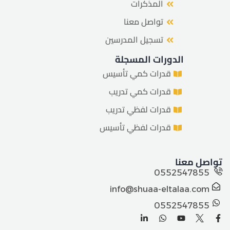
المذكرات
تواصل معنا
تسجيل المدرسين
الدورات المسجلة
قدرات كمي تأسيس
قدرات كمي تدريب
قدرات لفظي تدريب
قدرات لفظي تأسيس
تواصل معنا
0552547855
info@shuaa-eltalaa.com
0552547855