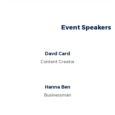
Event Speakers
Davd Card
Content Creator
Hanna Ben
Businessman