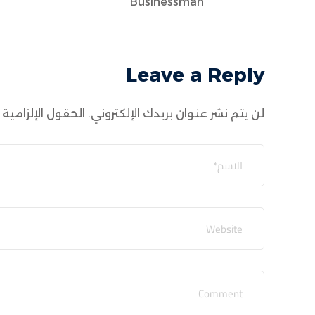
Businessman
Leave a Reply
لن يتم نشر عنوان بريدك الإلكتروني.
الحقول الإلزامية 