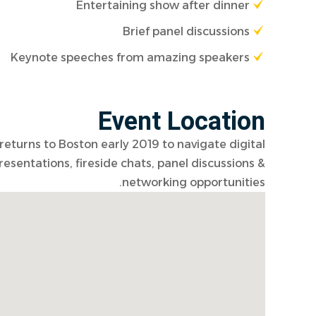
Entertaining show after dinner
Brief panel discussions
Keynote speeches from amazing speakers
Event Location
 returns to Boston early 2019 to navigate digital
esentations, fireside chats, panel discussions &
networking opportunities.