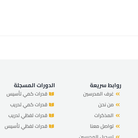
روابط سريعة
الدورات المسجلة
غرف المدرسين
قدرات كمي تأسيس
من نحن
قدرات كمي تدريب
المذكرات
قدرات لفظي تدريب
تواصل معنا
قدرات لفظي تأسيس
تسجيل المدرسين