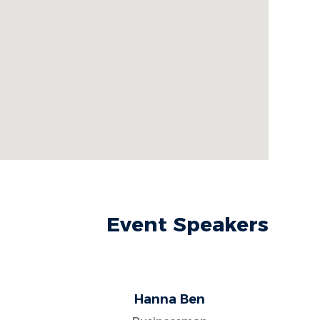
Event Speakers
Hanna Ben