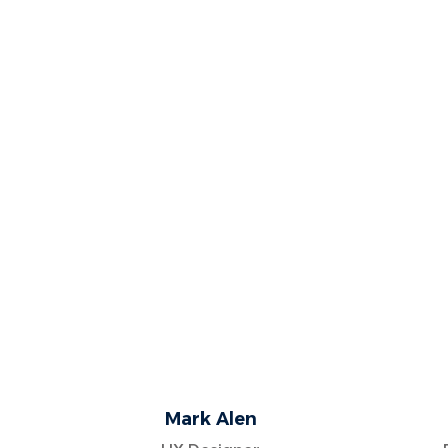
Mark Alen