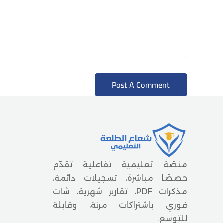
منصّة تعليمية تفاعلية تقدّم
حصصًا مباشرة، تسجيلات دائمة،
مذكرات PDF، تقارير شهرية، شات
فوري باشتراكات مرنة، وقابلة
للتوسع.