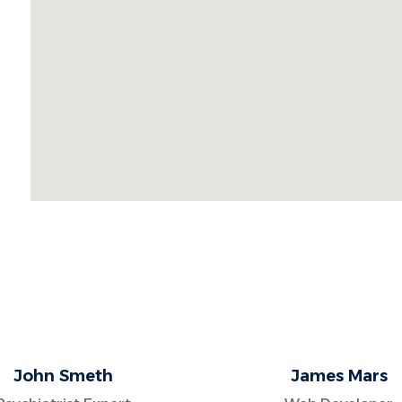
John Smeth
James Mars