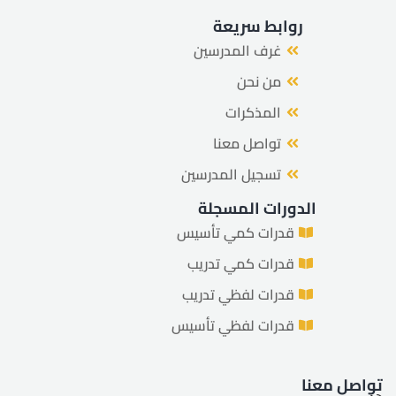
روابط سريعة
غرف المدرسين
من نحن
المذكرات
تواصل معنا
تسجيل المدرسين
الدورات المسجلة
قدرات كمي تأسيس
قدرات كمي تدريب
قدرات لفظي تدريب
قدرات لفظي تأسيس
تواصل معنا