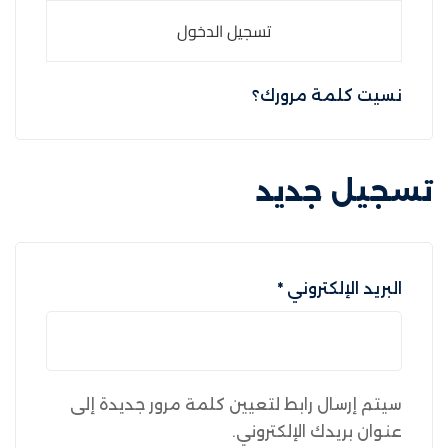
تسجيل الدخول
نسيت كلمة مرورك؟
تسجيل جديد
البريد الإلكتروني
*
سيتم إرسال رابط لتعيين كلمة مرور جديدة إلى
عنوان بريدك الإلكتروني.