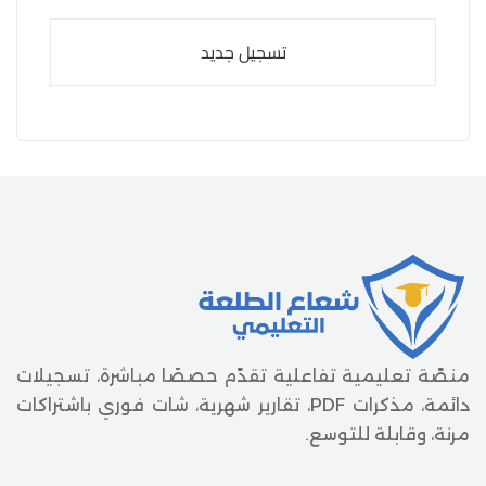
تسجيل جديد
منصّة تعليمية تفاعلية تقدّم حصصًا مباشرة، تسجيلات
دائمة، مذكرات PDF، تقارير شهرية، شات فوري باشتراكات
مرنة، وقابلة للتوسع.