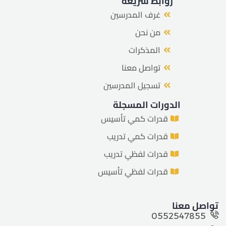
روابط سريعة
غرف المدرسين
من نحن
المذكرات
تواصل معنا
تسجيل المدرسين
الدورات المسجلة
قدرات كمي تأسيس
قدرات كمي تدريب
قدرات لفظي تدريب
قدرات لفظي تأسيس
تواصل معنا
0552547855