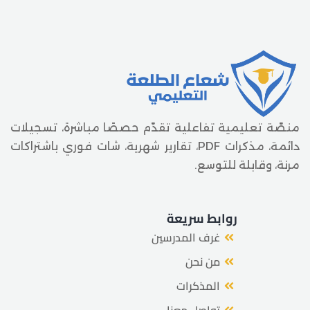
منصّة تعليمية تفاعلية تقدّم حصصًا مباشرة، تسجيلات
دائمة، مذكرات PDF، تقارير شهرية، شات فوري باشتراكات
مرنة، وقابلة للتوسع.
روابط سريعة
غرف المدرسين
من نحن
المذكرات
تواصل معنا