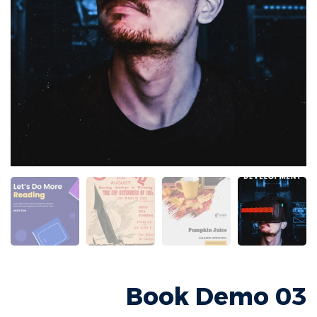
Book Demo 03