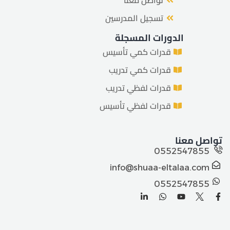
تسجيل المدرسين
الدورات المسجلة
قدرات كمي تأسيس
قدرات كمي تدريب
قدرات لفظي تدريب
قدرات لفظي تأسيس
تواصل معنا
0552547855
info@shuaa-eltalaa.com
0552547855