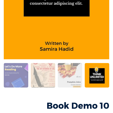
Book Demo 10