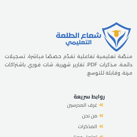
منصّة تعليمية تفاعلية تقدّم حصصًا مباشرة، تسجيلات
دائمة، مذكرات PDF، تقارير شهرية، شات فوري باشتراكات
مرنة، وقابلة للتوسع.
روابط سريعة
غرف المدرسين
من نحن
المذكرات
تواصل معنا