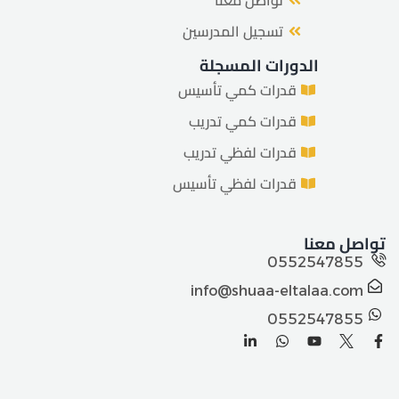
تسجيل المدرسين
الدورات المسجلة
قدرات كمي تأسيس
قدرات كمي تدريب
قدرات لفظي تدريب
قدرات لفظي تأسيس
تواصل معنا
0552547855
info@shuaa-eltalaa.com
0552547855