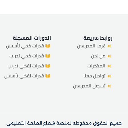
هل فقدت كلمة المرور الخاصة بك؟
تذكرني
روابط سريعة
الدورات المسجلة
غرف المدرسين
قدرات كمي تأسيس
من نحن
قدرات كمي تدريب
المذكرات
قدرات لفظي تدريب
تواصل معنا
قدرات لفظي تأسيس
تسجيل المدرسين
جميع الحقوق محفوظه لمنصة شعاع الطلعة التعليمي