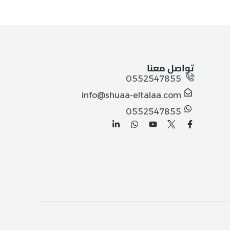
تواصل معنا
0552547855
info@shuaa-eltalaa.com
0552547855