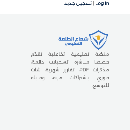
Log in
|
تسجيل جديد
منصّة تعليمية تفاعلية تقدّم
حصصًا مباشرة، تسجيلات دائمة،
مذكرات PDF، تقارير شهرية، شات
فوري باشتراكات مرنة، وقابلة
للتوسع.