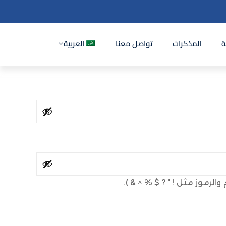
ة
المذكرات
تواصل معنا
العربية