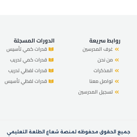
هل فقدت كلمة المرور الخاصة بك؟
تذكرني
روابط سريعة
الدورات المسجلة
غرف المدرسين
قدرات كمي تأسيس
من نحن
قدرات كمي تدريب
المذكرات
قدرات لفظي تدريب
تواصل معنا
قدرات لفظي تأسيس
تسجيل المدرسين
جميع الحقوق محفوظه لمنصة شعاع الطلعة التعليمي