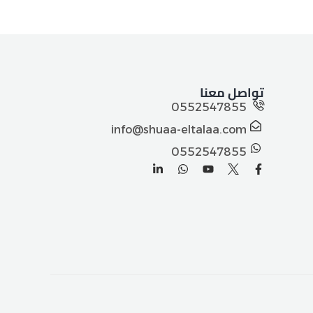
تواصل معنا
0552547855
info@shuaa-eltalaa.com
0552547855