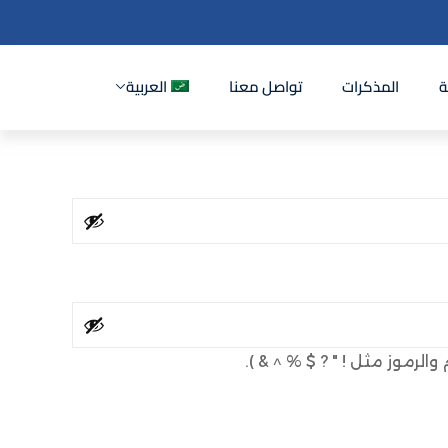
ة
المذكرات
تواصل معنا
العربية