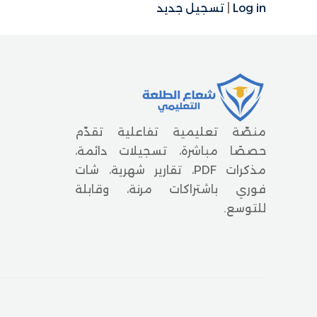
Log in
|
تسجيل جديد
منصّة تعليمية تفاعلية تقدّم
حصصًا مباشرة، تسجيلات دائمة،
مذكرات PDF، تقارير شهرية، شات
فوري باشتراكات مرنة، وقابلة
للتوسع.