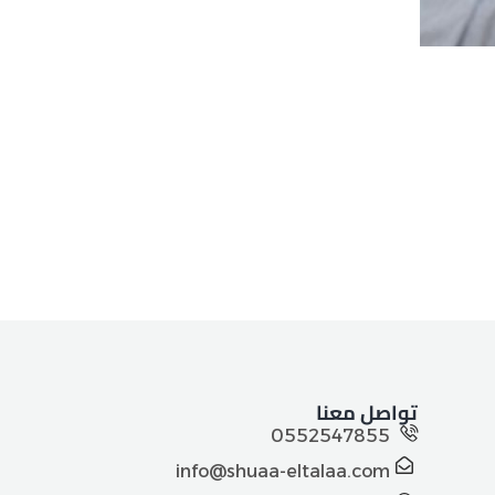
تواصل معنا
0552547855
info@shuaa-eltalaa.com