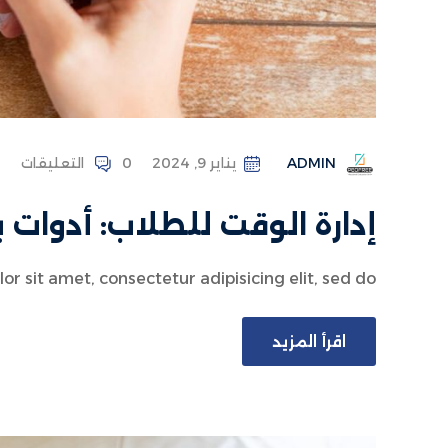
ADMIN
يناير 9, 2024
0 التعليقات
إدارة الوقت للطلاب: أدوات 
 sit amet, consectetur adipisicing elit, sed do...
اقرأ المزيد