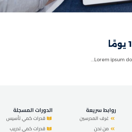
Lorem ipsum dolor
روابط سريعة
الدورات المسجلة
غرف المدرسين
قدرات كمي تأسيس
من نحن
قدرات كمي تدريب