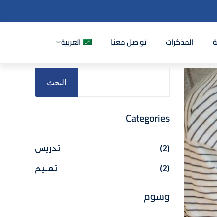
ة
المذكرات
تواصل معنا
العربية
البحث
Categories
(2)
تدريس
(2)
تعليم
وسوم