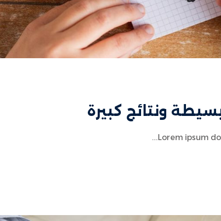
بسيطة ونتائج كبيرة
Lorem ipsum dolor