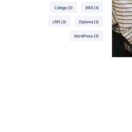
College
(3)
BBA
(3)
LMS
(3)
Diploma
(3)
WordPress
(3)