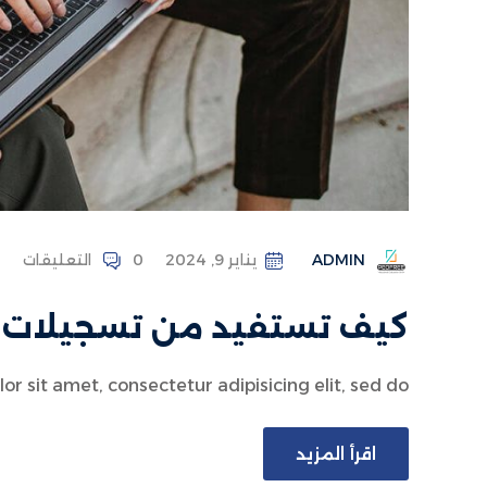
ADMIN
يناير 9, 2024
0 التعليقات
كيف تستفيد من تسجيلات ال
 sit amet, consectetur adipisicing elit, sed do...
اقرأ المزيد