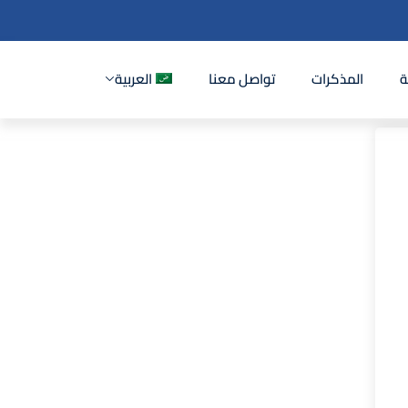
ة
المذكرات
تواصل معنا
العربية