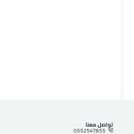
تواصل معنا
0552547855