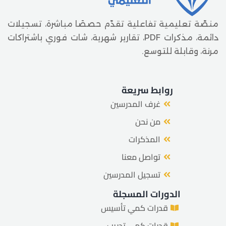
منصّة تعليمية تفاعلية تقدّم حصصًا مباشرة، تسجيلات
دائمة، مذكرات PDF، تقارير شهرية، شات فوري باشتراكات
مرنة، وقابلة للتوسع.
روابط سريعة
غرف المدرسين
من نحن
المذكرات
تواصل معنا
تسجيل المدرسين
الدورات المسجلة
قدرات كمي تأسيس
قدرات كمي تدريب