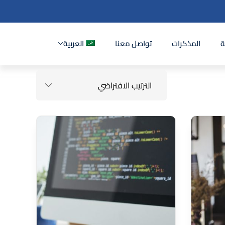
ة
المذكرات
تواصل معنا
العربية