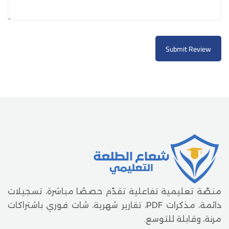
Submit Review
منصّة تعليمية تفاعلية تقدّم حصصًا مباشرة، تسجيلات
دائمة، مذكرات PDF، تقارير شهرية، شات فوري باشتراكات
مرنة، وقابلة للتوسع.