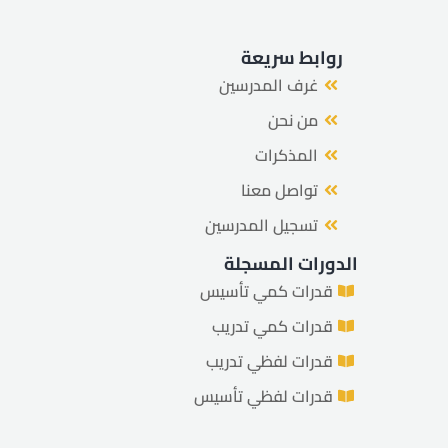
روابط سريعة
غرف المدرسين
من نحن
المذكرات
تواصل معنا
تسجيل المدرسين
الدورات المسجلة
قدرات كمي تأسيس
قدرات كمي تدريب
قدرات لفظي تدريب
قدرات لفظي تأسيس