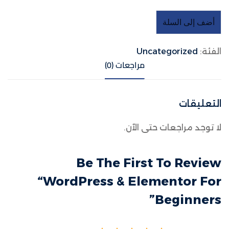
أضف إلى السلة
الفئة:
Uncategorized
مراجعات (0)
التعليقات
لا توجد مراجعات حتى الآن.
Be The First To Review
“WordPress & Elementor For
Beginners”