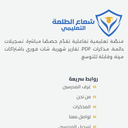
منصّة تعليمية تفاعلية تقدّم حصصًا مباشرة، تسجيلات
دائمة، مذكرات PDF، تقارير شهرية، شات فوري باشتراكات
مرنة، وقابلة للتوسع.
روابط سريعة
غرف المدرسين
من نحن
المذكرات
تواصل معنا
تسجيل المدرسين