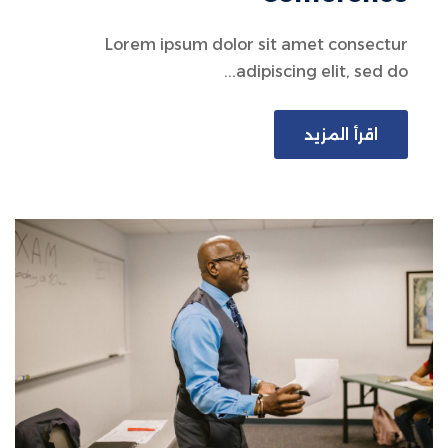
Lorem ipsum dolor sit amet consectur
adipiscing elit, sed do...
اقرأ المزيد