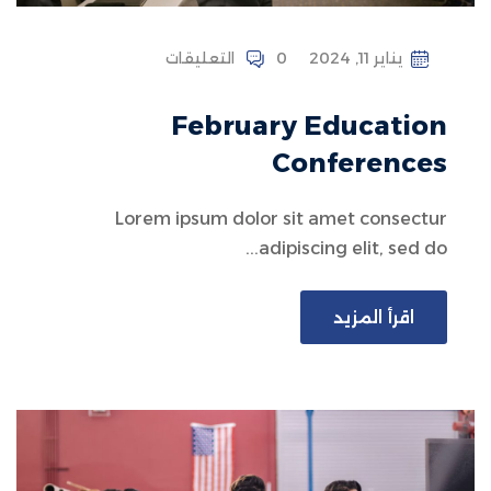
يناير 11, 2024
0 التعليقات
February Education
Conferences
Lorem ipsum dolor sit amet consectur
adipiscing elit, sed do...
اقرأ المزيد