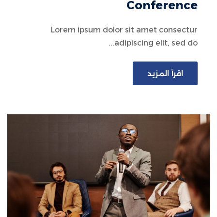
Conference
Lorem ipsum dolor sit amet consectur
adipiscing elit, sed do...
اقرأ المزيد