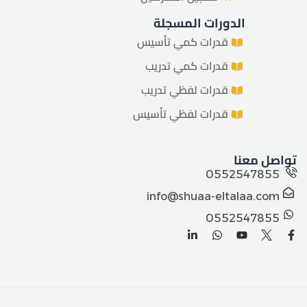
الدورات المسجلة
قدرات كمي تأسيس
قدرات كمي تدريب
قدرات لفظي تدريب
قدرات لفظي تأسيس
تواصل معنا
0552547855
info@shuaa-eltalaa.com
0552547855