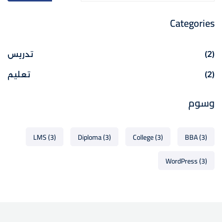
Categories
(2)
تدريس
(2)
تعليم
وسوم
LMS
(3)
Diploma
(3)
College
(3)
BBA
(3)
WordPress
(3)