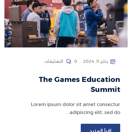
يناير 11, 2024
0 التعليقات
The Games Education
Summit
Lorem ipsum dolor sit amet consectur
adipiscing elit, sed do...
اقرأ المزيد