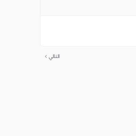
التالي