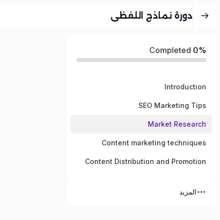
دورة نماذج اللفظي
Completed
0%
Introduction
SEO Marketing Tips
Market Research
Content marketing techniques
Content Distribution and Promotion
المزيد